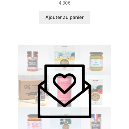
4,30
€
Ajouter au panier