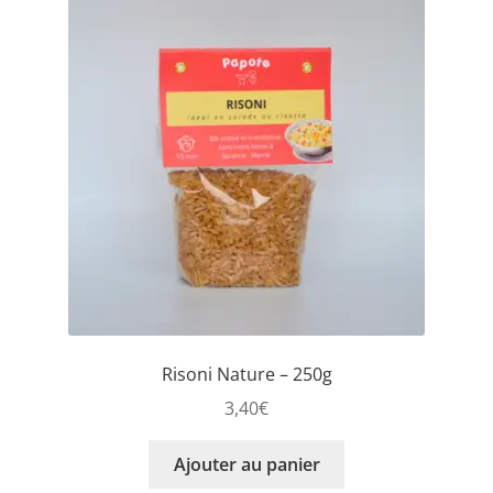
Risoni Nature – 250g
3,40
€
Ajouter au panier