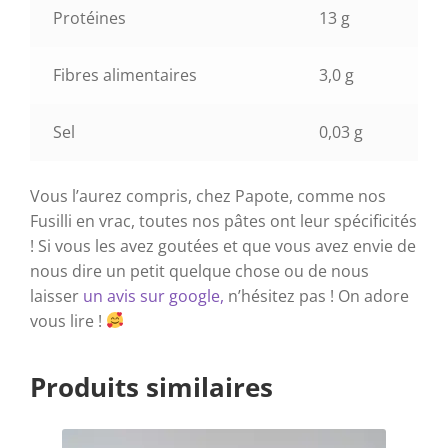
Protéines
13 g
Fibres alimentaires
3,0 g
Sel
0,03 g
Vous l’aurez compris, chez Papote, comme nos
Fusilli en vrac, toutes nos pâtes ont leur spécificités
! Si vous les avez goutées et que vous avez envie de
nous dire un petit quelque chose ou de nous
laisser
un avis sur google,
n’hésitez pas ! On adore
vous lire !
Produits similaires