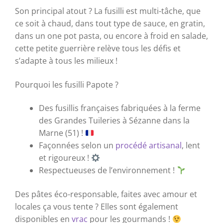
Son principal atout ? La fusilli est multi-tâche, que
ce soit à chaud, dans tout type de sauce, en gratin,
dans un one pot pasta, ou encore à froid en salade,
cette petite guerrière relève tous les défis et
s’adapte à tous les milieux !
Pourquoi les fusilli Papote ?
Des fusillis françaises fabriquées à la ferme
des Grandes Tuileries à Sézanne dans la
Marne (51) !
Façonnées selon un
procédé artisanal
, lent
et rigoureux !
Respectueuses de l’environnement !
Des pâtes éco-responsable, faites avec amour et
locales ça vous tente ? Elles sont également
disponibles en
vrac
pour les gourmands !