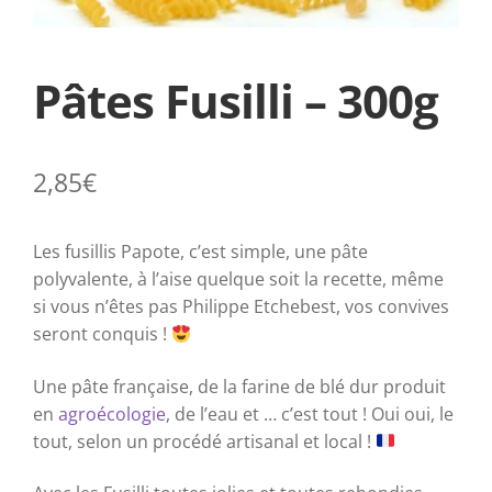
Pâtes Fusilli – 300g
2,85
€
Les fusillis Papote, c’est simple, une pâte
polyvalente, à l’aise quelque soit la recette, même
si vous n’êtes pas Philippe Etchebest, vos convives
seront conquis !
Une pâte française, de la farine de blé dur produit
en
agroécologie
, de l’eau et … c’est tout ! Oui oui, le
tout, selon un procédé artisanal et local !