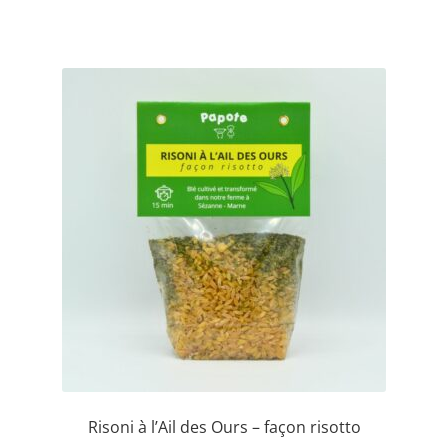
Risoni à l’Ail des Ours – façon risotto