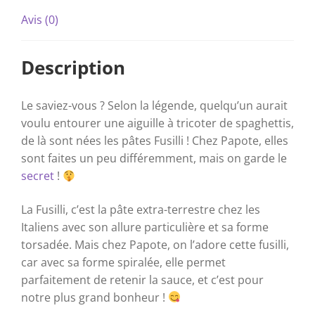
Avis (0)
Description
Le saviez-vous ? Selon la légende, quelqu’un aurait
voulu entourer une aiguille à tricoter de spaghettis,
de là sont nées les pâtes Fusilli ! Chez Papote, elles
sont faites un peu différemment, mais on garde le
secret
!
La Fusilli, c’est la pâte extra-terrestre chez les
Italiens avec son allure particulière et sa forme
torsadée.
Mais chez Papote, on l’adore
cette
fusilli,
car avec sa forme spiralée, elle permet
parfaitement de retenir la sauce, et c’est pour
notre plus grand bonheur !