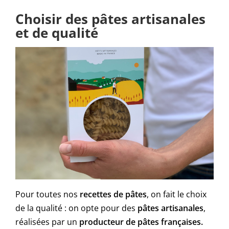
Choisir des pâtes artisanales
et de qualité
Pour toutes nos
recettes de pâtes
, on fait le choix
de la qualité : on opte pour des
pâtes artisanales
,
réalisées par un
producteur de pâtes françaises.