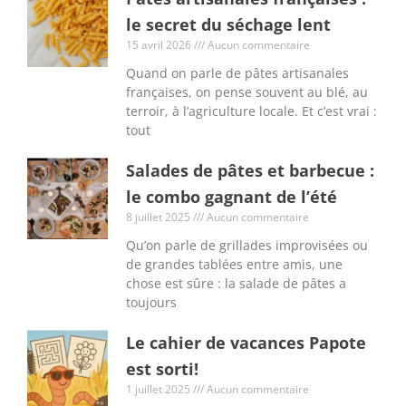
le secret du séchage lent
15 avril 2026
Aucun commentaire
Quand on parle de pâtes artisanales
françaises, on pense souvent au blé, au
terroir, à l’agriculture locale. Et c’est vrai :
tout
Salades de pâtes et barbecue :
le combo gagnant de l’été
8 juillet 2025
Aucun commentaire
Qu’on parle de grillades improvisées ou
de grandes tablées entre amis, une
chose est sûre : la salade de pâtes a
toujours
Le cahier de vacances Papote
est sorti!
1 juillet 2025
Aucun commentaire