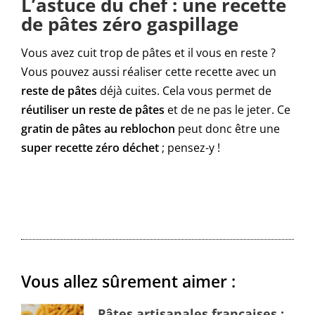
L’astuce du chef : une recette
de pâtes zéro gaspillage
Vous avez cuit trop de pâtes et il vous en reste ?
Vous pouvez aussi réaliser cette recette avec un
reste de pâtes
déjà cuites. Cela vous permet de
réutiliser un reste de pâtes
et de ne pas le jeter. Ce
gratin de pâtes au reblochon
peut donc être une
super recette zéro déchet
; pensez-y !
Vous allez sûrement aimer :
Pâtes artisanales françaises :