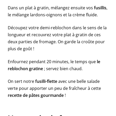
Dans un plat à gratin, mélangez ensuite vos
fusillis
,
le mélange lardons-oignons et la crème fluide.
Découpez votre demi-reblochon dans le sens de la
longueur et recouvrez votre plat à gratin de ces
deux parties de fromage. On garde la croûte pour
plus de goût !
Enfournez pendant 20 minutes, le temps que
le
reblochon gratine
; servez bien chaud.
On sert notre
fusilli-flette
avec une belle salade
verte pour apporter un peu de fraîcheur à cette
recette de pâtes gourmande
!