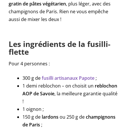
gratin de pâtes végétarien
, plus léger, avec des
champignons de Paris. Rien ne vous empêche
aussi de mixer les deux !
Les ingrédients de la fusilli-
flette
Pour 4 personnes :
300 g de
fusilli artisanaux Papote
;
1 demi reblochon – on choisit un
reblochon
AOP de Savoie
, la meilleure garantie qualité
!
1 oignon ;
150 g de
lardons
ou 250 g de
champignons
de Paris
;