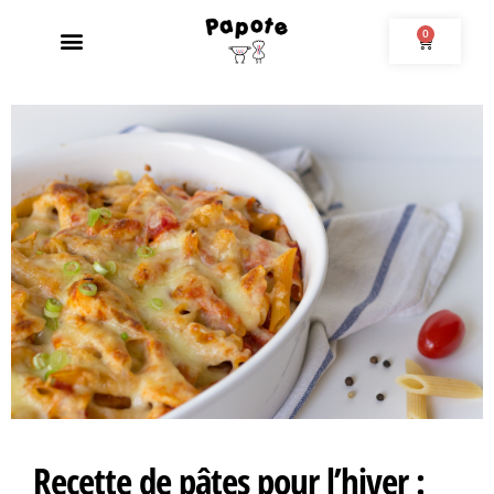
0
Recette de pâtes pour l’hiver :