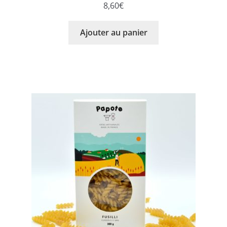
8,60
€
Ajouter au panier