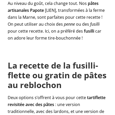
Au niveau du goût, cela change tout. Nos
pâtes
artisanales Papote
[LIEN], transformées à la ferme
dans la Marne, sont parfaites pour cette recette !
On peut utiliser au choix des
penne
ou des
fusilli
pour cette recette. Ici, on a préféré des
fusilli
car
on adore leur forme tire-bouchonnée !
La recette de la fusilli-
flette ou gratin de pâtes
au reblochon
Deux options s’offrent à vous pour cette
tartiflette
revisitée avec des pâtes
: une version
traditionnelle, avec des lardons, et une version de