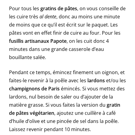
Pour tous les
gratins de pâtes
, on vous conseille de
les cuire très
al dente
, donc au moins une minute
de moins que ce qu’il est écrit sur le paquet. Les
pâtes vont en effet finir de cuire au four. Pour les
fusillis artisanaux Papote
, on les cuit donc 4
minutes dans une grande casserole d’eau
bouillante salée.
Pendant ce temps, émincez finement un oignon, et
faites-le revenir à la poêle avec les
lardons
et/ou les
champignons de Paris
émincés. Si vous mettez des
lardons, nul besoin de saler ou d’ajouter de la
matière grasse. Si vous faites la version du
gratin
de pâtes végétarien
, ajoutez une cuillère à café
d’huile d’olive et une pincée de sel dans la poêle.
Laissez revenir pendant 10 minutes.