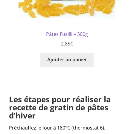
Pâtes Fusilli – 300g
2,85
€
Ajouter au panier
Les étapes pour réaliser la
recette de gratin de pâtes
d’hiver
Préchauffez le four à 180°C (thermostat 6).