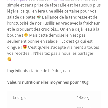
simple et sans prise de tête ! Elle est beaucoup plus
légère, ce qui en fera une alliée certaine pour vos
salade de pâtes
​ L’alliance de la tendresse et de
l’onctuosité de nos Fusillis en vrac avec la fraicheur
et le croquant des crudités… On en a déjà l’eau à la
bouche !
​ Mais cette demoiselle n’est pas
seulement bonne en salade… Et c’est ça qui est
dingue !
C’est qu’elle s’adapte vraiment à toutes
vos recettes… N’hésitez pas à nous les partager !
Ingrédients :
farine de blé dur, eau
Valeurs nutritionnelles moyennes pour 100g
Energie
1420 kJ