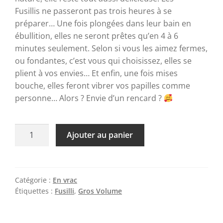
Fusillis
ne passeront pas trois heures à se
préparer… Une fois plongées dans leur bain en
ébullition, elles ne seront prêtes qu’en 4 à 6
minutes seulement.
Selon si vous les aimez fermes,
ou fondantes, c’est vous qui choisissez, elles se
plient à vos envies…
Et enfin, une fois mises
bouche, elles feront vibrer vos papilles comme
personne…
Alors ? Envie d’un rencard ?
Ajouter au panier
Catégorie :
En vrac
Étiquettes :
Fusilli
,
Gros Volume