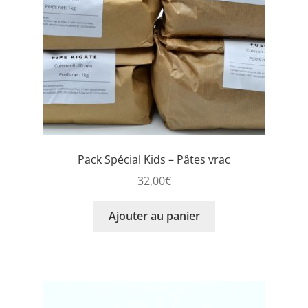
Pack Spécial Kids – Pâtes vrac
32,00
€
Ajouter au panier