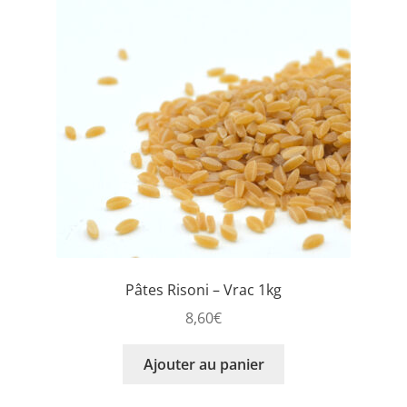
Pâtes Risoni – Vrac 1kg
8,60
€
Ajouter au panier