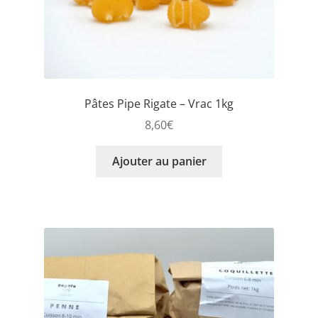
Pâtes Pipe Rigate – Vrac 1kg
8,60
€
Ajouter au panier