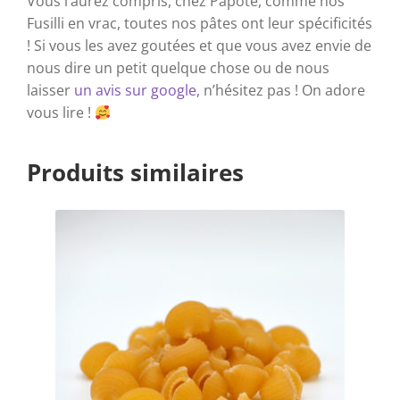
Vous l’aurez compris, chez Papote, comme nos
Fusilli en vrac, toutes nos pâtes ont leur spécificités
! Si vous les avez goutées et que vous avez envie de
nous dire un petit quelque chose ou de nous
laisser
un avis sur google,
n’hésitez pas ! On adore
vous lire !
Produits similaires