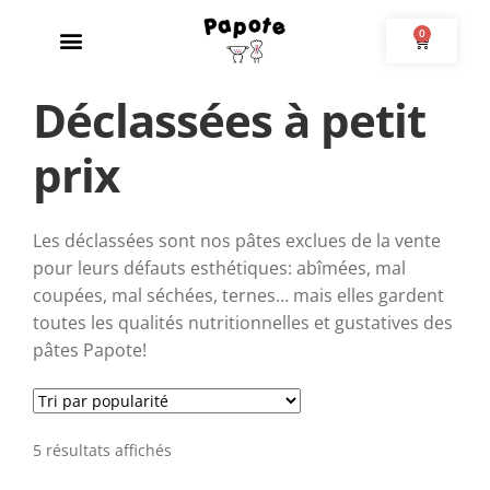
0
Déclassées à petit
prix
Les déclassées sont nos pâtes exclues de la vente
pour leurs défauts esthétiques: abîmées, mal
coupées, mal séchées, ternes… mais elles gardent
toutes les qualités nutritionnelles et gustatives des
pâtes Papote!
5 résultats affichés