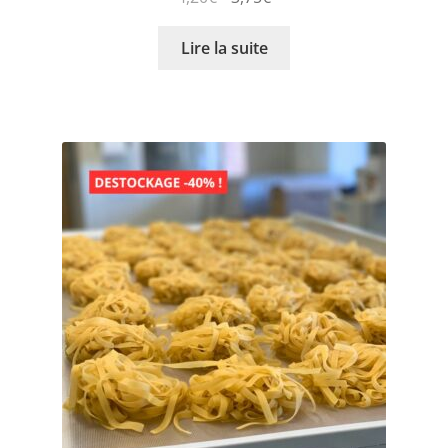
Lire la suite